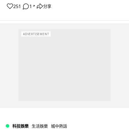
251
1
分享
↗
ADVERTISEMENT
科技娛樂
生活娛樂
城中熱話