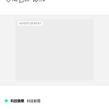
ADVERTISEMENT
科技娛樂
科技新聞