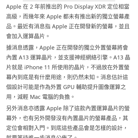
Apple 在 2 年前推出的 Pro Display XDR 定位相當
高級，而幾年來 Apple 都未有推出新的獨立螢幕產
品。最近有消息指 Apple 正在開發新的螢幕，並且
會加入運算晶片。
據消息透露，Apple 正在開發的獨立外置螢幕將會
內置 A13 運算晶片，並支援神經網絡引擎。A13 晶
片就是 iPhone 11 所使用的晶片，不過放在外置螢
幕內到底是有什麼用途，則仍然未知。消息估計這
個設計可能是作為外置 GPU 輔助提升圖像運算之
用，減輕 Mac 電腦的負擔。
另外消息亦透露 Apple 除了這款內置運算晶片的螢
幕外，也有另外開發沒有內置晶片的螢幕產品，其
定位會相對入門。到底這些產品會是怎樣的設計，
就要等待進一步消息公佈了。