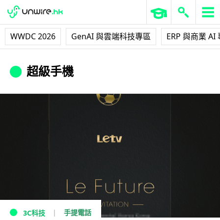
WWDC 2026
GenAI 與雲端科技專區
ERP 與商業 AI
超級手機
手提電話
3C科技