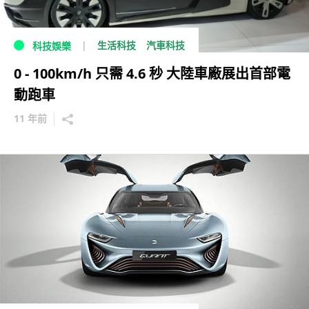
生活科技
汽車科技
科技娛樂
0 - 100km/h 只需 4.6 秒 大陸車廠展出首部電
動跑車
11 年前