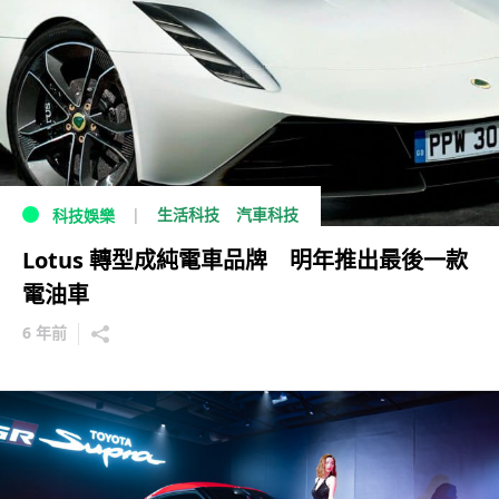
生活科技
汽車科技
科技娛樂
Lotus 轉型成純電車品牌 明年推出最後一款
電油車
6 年前