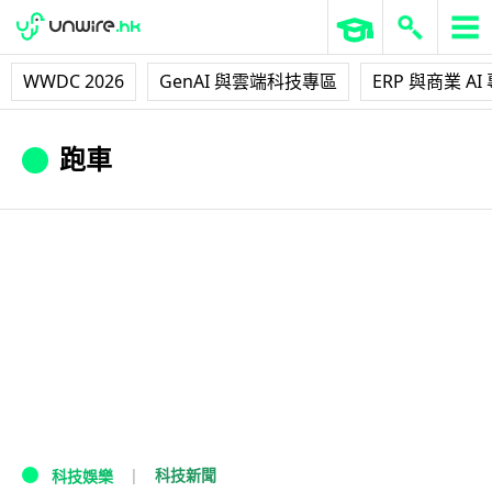
WWDC 2026
GenAI 與雲端科技專區
ERP 與商業 AI
跑車
科技新聞
科技娛樂