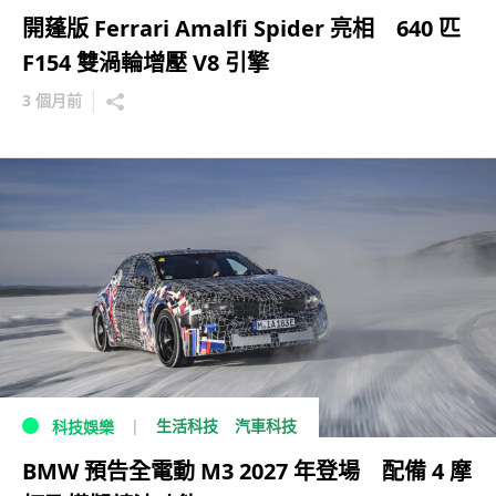
開蓬版 Ferrari Amalfi Spider 亮相 640 匹
F154 雙渦輪增壓 V8 引擎
3 個月前
生活科技
汽車科技
科技娛樂
BMW 預告全電動 M3 2027 年登場 配備 4 摩