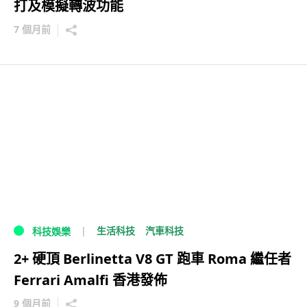
打及模擬轉波功能
7 個月前
生活科技
汽車科技
科技娛樂
2+ 硬頂 Berlinetta V8 GT 跑車 Roma 繼任者
Ferrari Amalfi 香港發佈
9 個月前