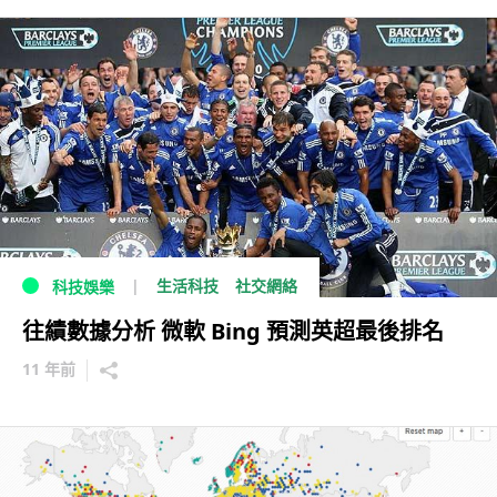
生活科技
社交網絡
科技娛樂
往績數據分析 微軟 Bing 預測英超最後排名
11 年前