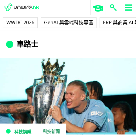
WWDC 2026
GenAI 與雲端科技專區
ERP 與商業 AI
車路士
科技新聞
科技娛樂