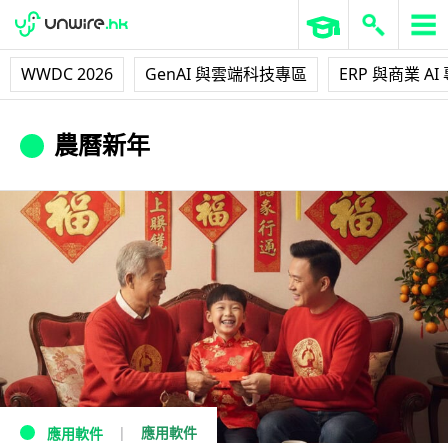
WWDC 2026
GenAI 與雲端科技專區
ERP 與商業 AI
農曆新年
應用軟件
應用軟件