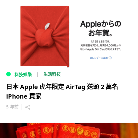
生活科技
科技娛樂
日本 Apple 虎年限定 AirTag 送頭 2 萬名
iPhone 買家
5 年前