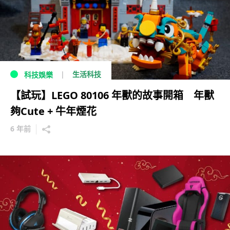
生活科技
科技娛樂
【試玩】LEGO 80106 年獸的故事開箱 年獸
夠Cute + 牛年煙花
6 年前