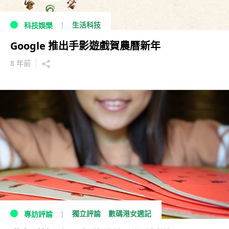
生活科技
科技娛樂
Google 推出手影遊戲賀農曆新年
8 年前
獨立評論
數碼港女週記
專訪評論