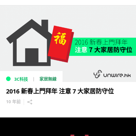
家居無線
3C科技
2016 新春上門拜年 注意 7 大家居防守位
10 年前