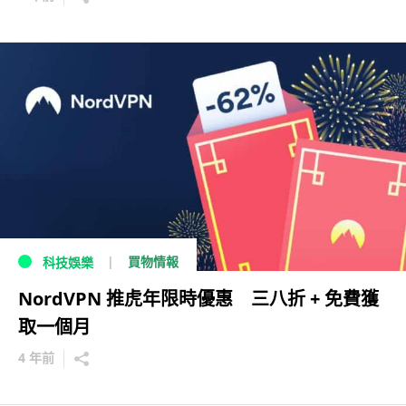
買物情報
科技娛樂
NordVPN 推虎年限時優惠 三八折 + 免費獲
取一個月
4 年前