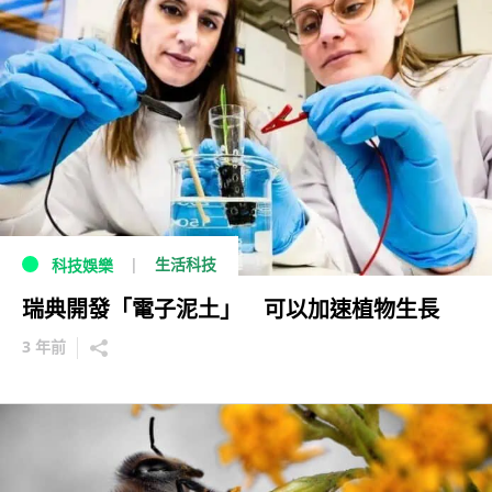
生活科技
科技娛樂
瑞典開發「電子泥土」 可以加速植物生長
3 年前