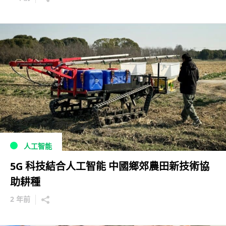
人工智能
5G 科技結合人工智能 中國鄉郊農田新技術協
助耕種
2 年前