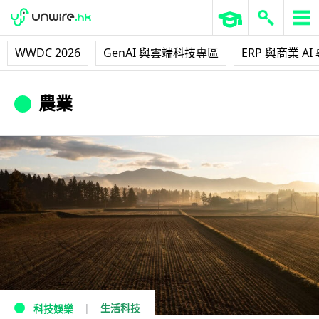
WWDC 2026
GenAI 與雲端科技專區
ERP 與商業 AI
農業
生活科技
科技娛樂