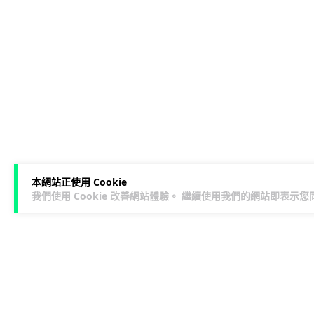
本網站正使用 Cookie
我們使用 Cookie 改善網站體驗。 繼續使用我們的網站即表示