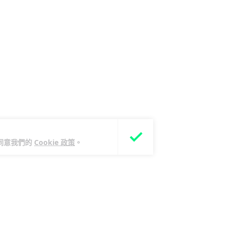
您同意我們的
Cookie 政策
。