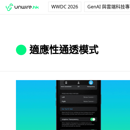
WWDC 2026
GenAI 與雲端科技
適應性通透模式