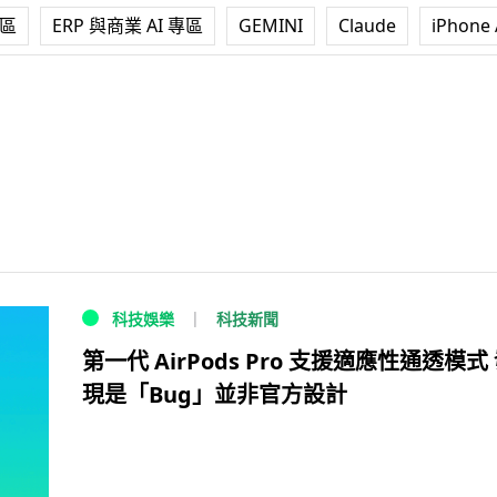
專區
ERP 與商業 AI 專區
GEMINI
Claude
iPhone 
科技新聞
科技娛樂
第一代 AirPods Pro 支援適應性通透模式
現是「Bug」並非官方設計