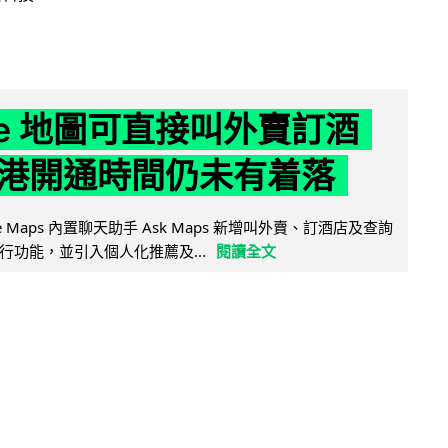
gle 地圖可直接叫外賣訂酒
港開通時間仍未有着落
ogle Maps 內置聊天助手 Ask Maps 新增叫外賣、訂酒店及查詢
行功能，並引入個人化推薦及...
閱讀全文