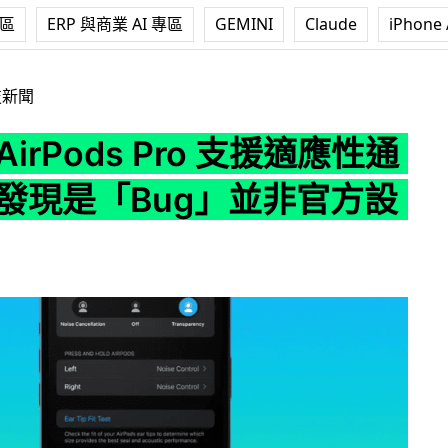
專區
ERP 與商業 AI 專區
GEMINI
Claude
iPhone 
s Pro 支援適應性通透模式 發現是「Bug」並非官方設計
技新聞
AirPods Pro 支援適應性通
 發現是「Bug」並非官方設