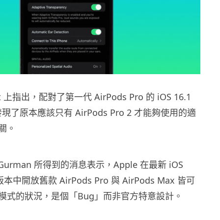
 上指出，配對了第一代 AirPods Pro 的 iOS 16.1
發現了原本應該只有 AirPods Pro 2 才能夠使用的適
關。
Gurman 所得到的消息表示，Apple 在最新 iOS
試版本中開放舊款 AirPods Pro 與 AirPods Max 皆可
模式的狀況，是個「Bug」而非官方特意設計。