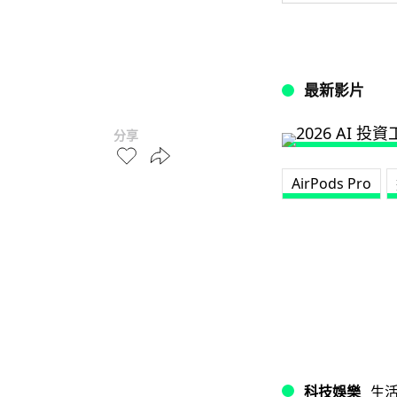
最新影片
分享
AirPods Pro
科技娛樂
生