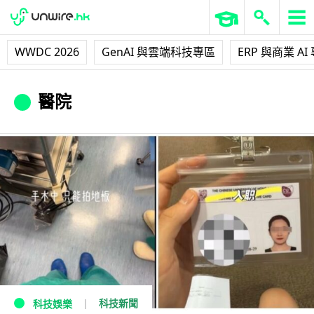
WWDC 2026
GenAI 與雲端科技專區
ERP 與商業 AI
醫院
科技新聞
科技娛樂