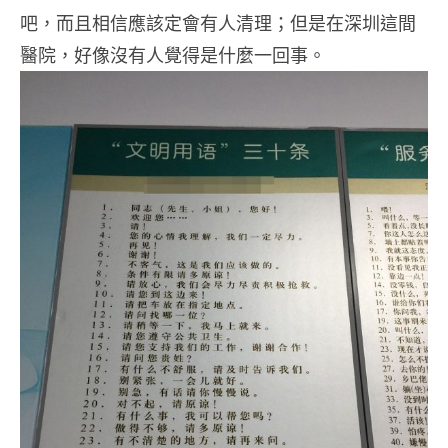
吧，而且相信應該定會有人清理；但是在深圳這間
醫院，好像沒有人覺得是什麼一回事。