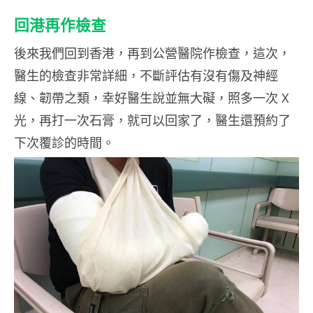
回港再作檢查
後來我們回到香港，再到公營醫院作檢查，這次，
醫生的檢查非常詳細，不斷評估有沒有傷及神經
線、韌帶之類，幸好醫生說並無大礙，照多一次 X
光，再打一次石膏，就可以回家了，醫生還預約了
下次覆診的時間。