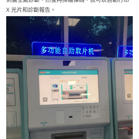
X 光片和診斷報告。