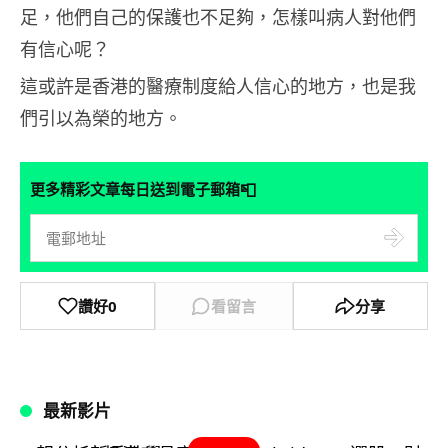
足，他們自己的保護也不足夠，怎樣叫病人對他們
有信心呢？
這或許是香港的醫療制度給人信心的地方，也是我
們引以為榮的地方。
📮
更多精彩文章每日送到電子郵箱
讚好
0
看留言
分享
最新影片