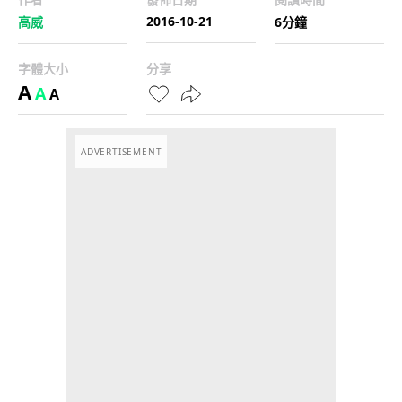
2016-10-21
高威
6分鐘
字體大小
分享
A
A
A
ADVERTISEMENT