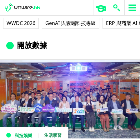
WWDC 2026
GenAI 與雲端科技專區
ERP 與商業 AI
開放數據
生活學習
科技娛樂