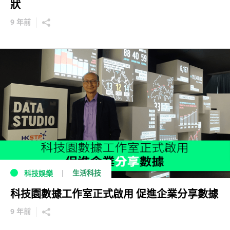
狀
9 年前
生活科技
科技娛樂
科技園數據工作室正式啟用 促進企業分享數據
9 年前