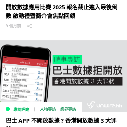
開放數據應用比賽 2025 報名截止進入最後倒
數 啟動禮暨簡介會焦點回顧
9 個月前
人物專訪
業界專訪
專訪評論
巴士 APP 不開放數據 ? 香港開放數據 3 大罪