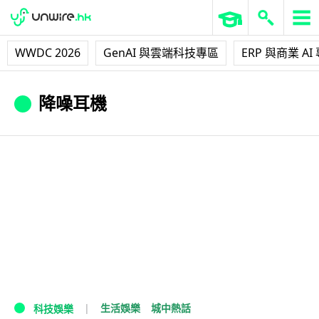
WWDC 2026
GenAI 與雲端科技專區
ERP 與商業 AI
降噪耳機
生活娛樂
城中熱話
科技娛樂