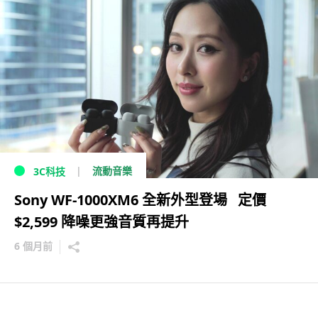
流動音樂
3C科技
Sony WF-1000XM6 全新外型登場 定價
$2,599 降噪更強音質再提升
6 個月前