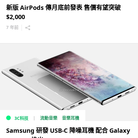
新版 AirPods 傳月底前發表 售價有望突破
$2,000
7 年前
流動音樂
音樂耳機
3C科技
Samsung 研發 USB-C 降噪耳機 配合 Galaxy