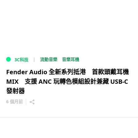
流動音樂
音樂耳機
3C科技
Fender Audio 全新系列抵港 首款頭戴耳機
MIX 支援 ANC 玩轉色模組設計兼藏 USB-C
發射器
6 個月前