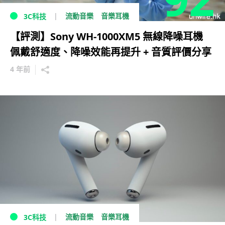
流動音樂
音樂耳機
3C科技
【評測】Sony WH-1000XM5 無線降噪耳機
佩戴舒適度、降噪效能再提升 + 音質評價分享
4 年前
流動音樂
音樂耳機
3C科技