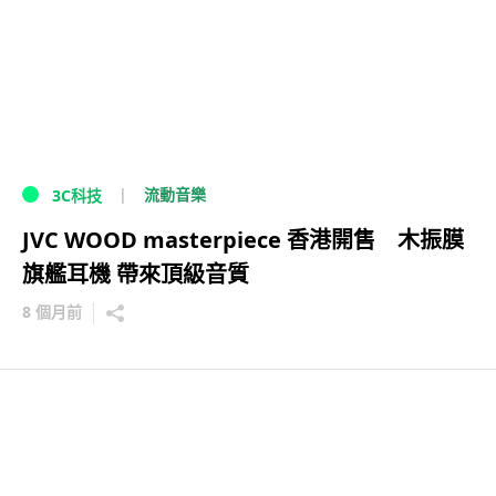
流動音樂
3C科技
JVC WOOD masterpiece 香港開售 木振膜
旗艦耳機 帶來頂級音質
8 個月前