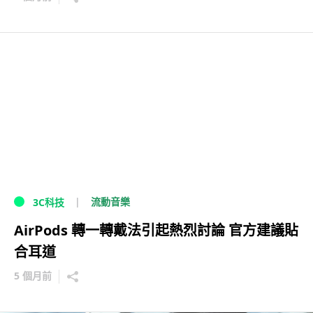
流動音樂
3C科技
AirPods 轉一轉戴法引起熱烈討論 官方建議貼
合耳道
5 個月前