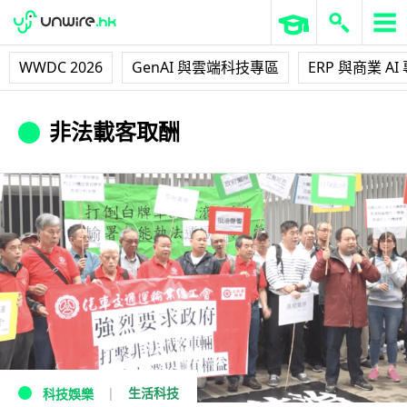
WWDC 2026
GenAI 與雲端科技專區
ERP 與商業 AI
非法載客取酬
生活科技
科技娛樂