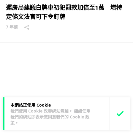
運房局建議白牌車初犯罰款加倍至1萬 增特
定條文法官可下令釘牌
7 年前
本網站正使用 Cookie
我們使用 Cookie 改善網站體驗。 繼續使用
我們的網站即表示您同意我們的
Cookie 政
策
。