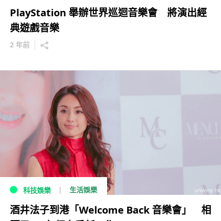
PlayStation 舉辦世界巡迴音樂會 將演出經
典遊戲音樂
2 年前
生活娛樂
科技娛樂
酒井法子到港「Welcome Back 音樂會」 相