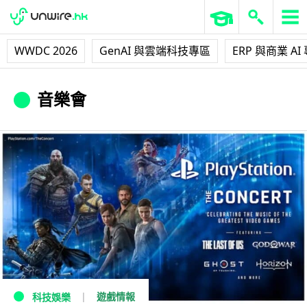
WWDC 2026
GenAI 與雲端科技專區
ERP 與商業 AI
音樂會
遊戲情報
科技娛樂