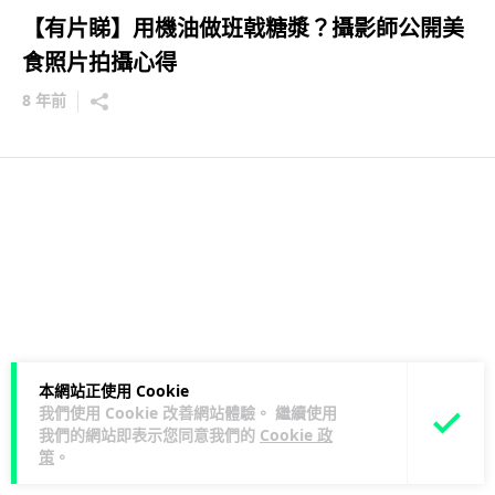
【有片睇】用機油做班戟糖漿？攝影師公開美
食照片拍攝心得
8 年前
本網站正使用 Cookie
我們使用 Cookie 改善網站體驗。 繼續使用
我們的網站即表示您同意我們的
Cookie 政
策
。