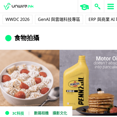
WWDC 2026
GenAI 與雲端科技專區
ERP 與商業 AI
食物拍攝
數碼相機
攝影文化
3C科技