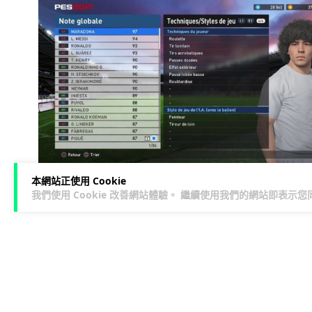
本網站正使用 Cookie
我們使用 Cookie 改善網站體驗。 繼續使用我們的網站即表示