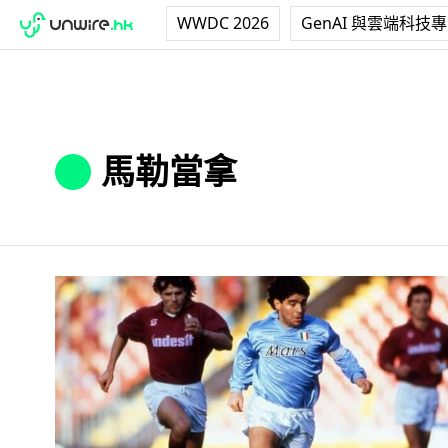
WWDC 2026
GenAI 與雲端科技
馬勒當拿