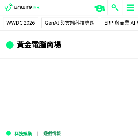
WWDC 2026
GenAI 與雲端科技專區
ERP 與商業 AI
黃金電腦商場
遊戲情報
科技娛樂