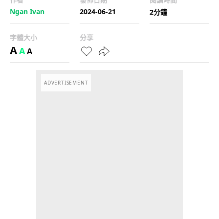
Ngan Ivan
2024-06-21
2分鐘
字體大小
分享
A
A
A
ADVERTISEMENT