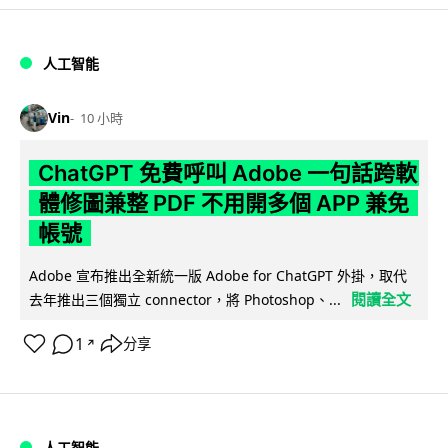
人工智能
Vin
10 小時
ChatGPT 免費呼叫 Adobe 一句話跨軟
體修圖兼整 PDF 不用開多個 APP 兼免
帳號
Adobe 宣布推出全新統一版 Adobe for ChatGPT 外掛，取代
閱讀全文
去年推出三個獨立 connector，將 Photoshop、...
1
分享
↗
人工智能