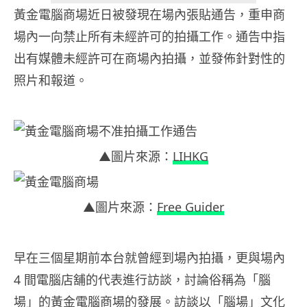
黃金電腦商場近日被發現在場內張貼通告，重申商
場內一向禁止所有未經許可的拍攝工作。通告中指
出有媒體未經許可在商場內拍攝，並發佈針對性的
照片和報道。
▲圖片來源：
LIHKG
▲圖片來源：
Free Guider
早在三個星期前本台就曾經到場內拍攝，更與場內
4 間電腦店舖的代表進行訪談，討論俗稱為「腦
場」的黃金電腦商場的發展。訪談以「腦場」文化