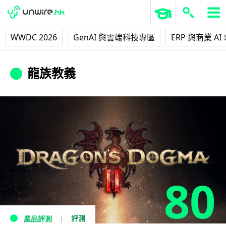
WWDC 2026
GenAI 與雲端科技專區
ERP 與商業 AI
龍族教義
80
評測
產品評測