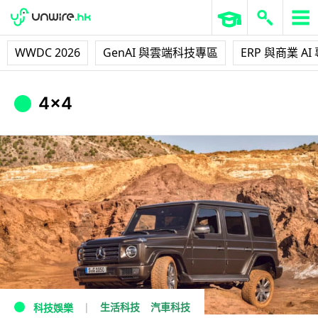
WWDC 2026
GenAI 與雲端科技專區
ERP 與商業 AI
4x4
生活科技
汽車科技
科技娛樂