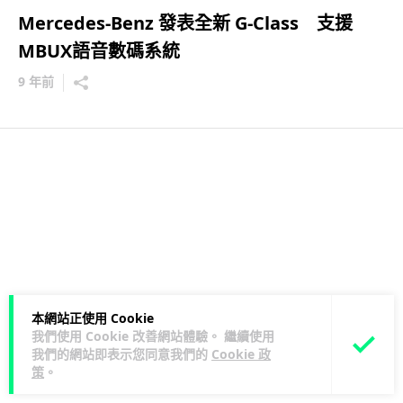
Mercedes-Benz 發表全新 G-Class 支援
MBUX語音數碼系統
9 年前
本網站正使用 Cookie
我們使用 Cookie 改善網站體驗。 繼續使用
我們的網站即表示您同意我們的
Cookie 政
策
。