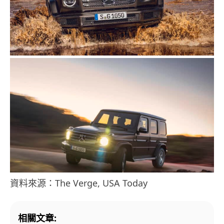
資料來源：The Verge, USA Today
相關文章: