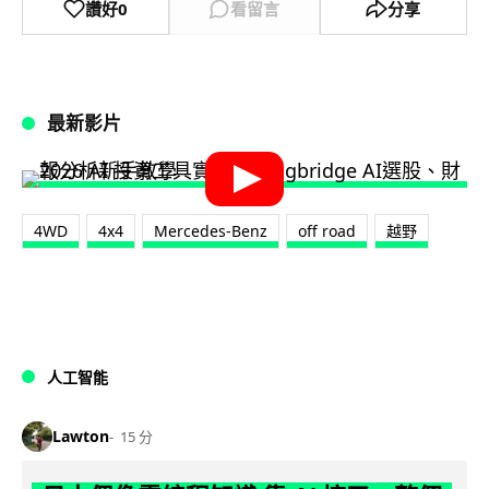
讚好
0
看留言
分享
最新影片
4WD
4x4
Mercedes-Benz
off road
越野
人工智能
Lawton
15 分