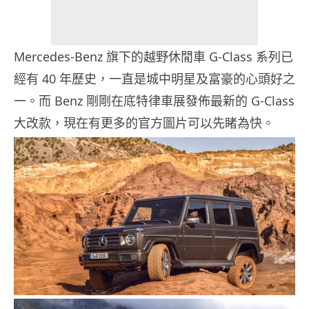
Mercedes-Benz 旗下的越野休閒車 G-Class 系列已
經有 40 年歷史，一直是城中明星及富豪的心頭好之
一。而 Benz 剛剛在底特律車展發佈最新的 G-Class
大改款，現在有更多的官方圖片可以先睹為快。