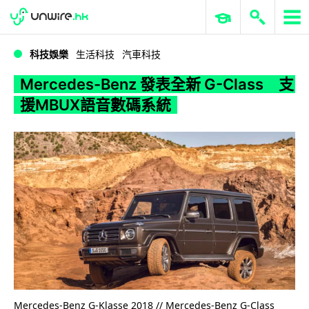
WWDC 2026
GenAI 與雲端科技專區
ERP 與商業 AI
Mercedes-Benz 發表全新 G-Class 支援MBUX語音數碼系統
科技娛樂
生活科技
汽車科技
Mercedes-Benz 發表全新 G-Class 支
援MBUX語音數碼系統
Mercedes-Benz G-Klasse 2018 // Mercedes-Benz G-Class