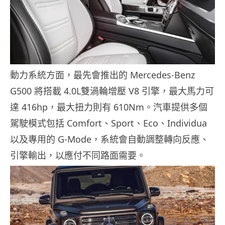
動力系統方面，最先會推出的 Mercedes-Benz
G500 將搭載 4.0L雙渦輪增壓 V8 引擎，最大馬力可
達 416hp，最大扭力則有 610Nm。汽車提供多個
駕駛模式包括 Comfort、Sport、Eco、Individua
以及專用的 G-Mode，系統會自動調整轉向反應、
引擎輸出，以應付不同路面需要。