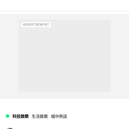
ADVERTISEMENT
科技娛樂
生活娛樂
城中熱話