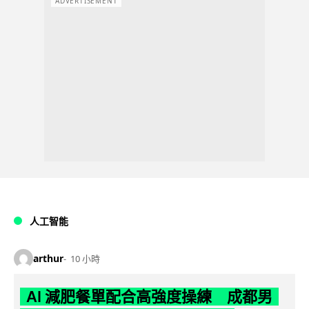
ADVERTISEMENT
人工智能
arthur
10 小時
AI 減肥餐單配合高強度操練 成都男