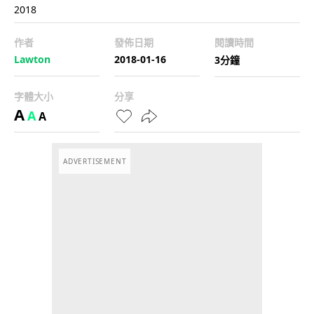
2018
作者
發佈日期
閱讀時間
Lawton
2018-01-16
3分鐘
字體大小
分享
A
A
A
ADVERTISEMENT