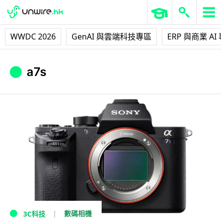
WWDC 2026
GenAI 與雲端科技專區
ERP 與商業 AI
a7s
數碼相機
3C科技