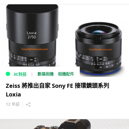
數碼相機
相機配件
3C科技
Zeiss 將推出自家 Sony FE 接環鏡頭系列
Loxia
12 年前