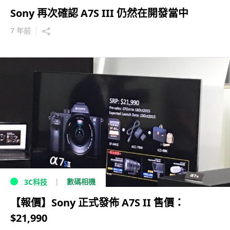
Sony 再次確認 A7S III 仍然在開發當中
7 年前
數碼相機
3C科技
【報價】Sony 正式發佈 A7S II 售價：
$21,990