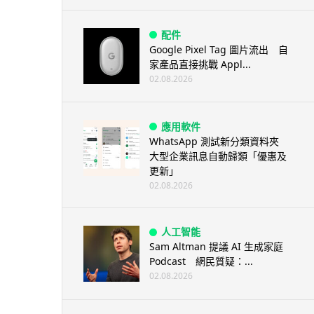
配件
Google Pixel Tag 圖片流出 自
家產品直接挑戰 Appl...
02.08.2026
應用軟件
WhatsApp 測試新分類資料夾
大型企業訊息自動歸類「優惠及
更新」
02.08.2026
人工智能
Sam Altman 提議 AI 生成家庭
Podcast 網民質疑：...
02.08.2026