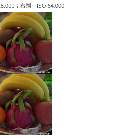
8,000；右圖：ISO 64,000