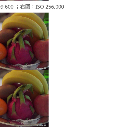
9,600 ；右圖：ISO 256,000