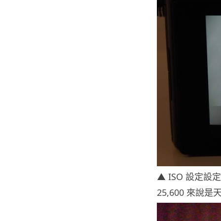
▲ ISO 設定設
25,600 來說