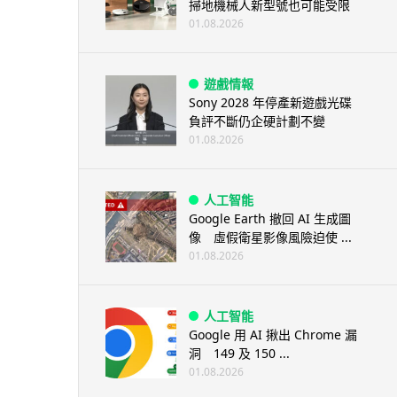
掃地機械人新型號也可能受限
01.08.2026
遊戲情報
Sony 2028 年停產新遊戲光碟
負評不斷仍企硬計劃不變
01.08.2026
人工智能
Google Earth 撤回 AI 生成圖
像 虛假衛星影像風險迫使 ...
01.08.2026
人工智能
Google 用 AI 揪出 Chrome 漏
洞 149 及 150 ...
01.08.2026