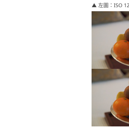
▲ 左圖：ISO 12