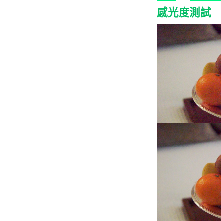
感光度測試