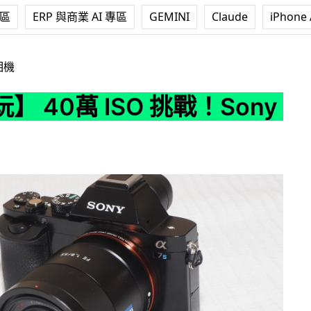
專區
ERP 與商業 AI 專區
GEMINI
Claude
iPhone 
O 挑戰！Sony a7s
相機
】 40萬 ISO 挑戰！Sony