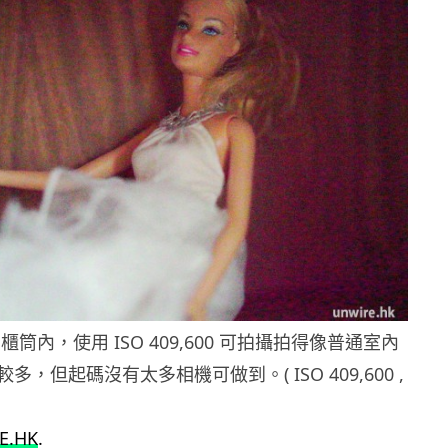
筒內，使用 ISO 409,600 可拍攝拍得像普通室內
，但起碼沒有太多相機可做到。( ISO 409,600 ,
E.HK
.