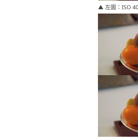
▲ 左圖：ISO 40