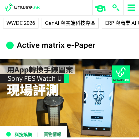
WWDC 2026
GenAI 與雲端科技專區
ERP 與商業 AI
Active matrix e-Paper
買物情報
科技娛樂