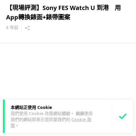
【現場評測】Sony FES Watch U 到港 用
App轉換錶面+錶帶圖案
8 年前
本網站正使用 Cookie
我們使用 Cookie 改善網站體驗。 繼續使用
我們的網站即表示您同意我們的
Cookie 政
策
。