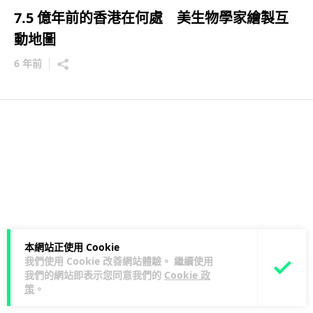
7.5 億年前的香港在何處 美生物學家繪製互
動地圖
6 年前
本網站正使用 Cookie
我們使用 Cookie 改善網站體驗。 繼續使用
我們的網站即表示您同意我們的
Cookie 政
策
。