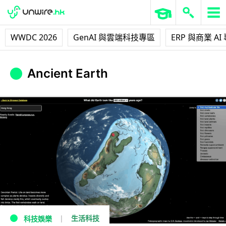
WWDC 2026
GenAI 與雲端科技專區
ERP 與商業 AI
Ancient Earth
生活科技
科技娛樂