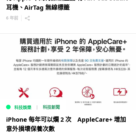
耳機、AirTag 無線標籤
6 年前
科技新聞
科技娛樂
iPhone 每年可以爛 2 次 AppleCare+ 增加
意外損壞保養次數