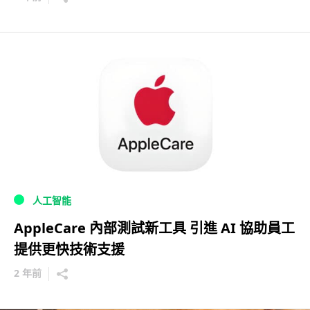
人工智能
AppleCare 內部測試新工具 引進 AI 協助員工
提供更快技術支援
2 年前