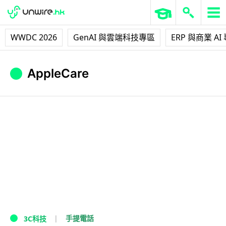
WWDC 2026
GenAI 與雲端科技專區
ERP 與商業 AI
AppleCare
手提電話
3C科技