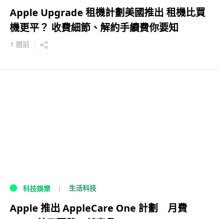
Apple Upgrade 租機計劃美國推出 租機比買
機更平？ 收費細節、解約手續費你要知
1 週前
生活科技
科技娛樂
Apple 推出 AppleCare One 計劃 月費