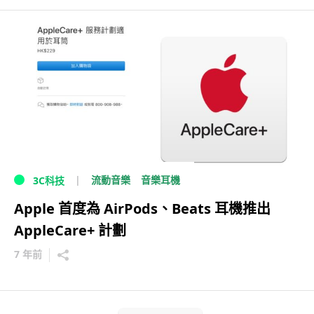
流動音樂
音樂耳機
3C科技
Apple 首度為 AirPods、Beats 耳機推出
AppleCare+ 計劃
7 年前