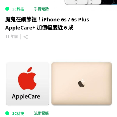
手提電話
3C科技
魔鬼在細節裡！iPhone 6s / 6s Plus
AppleCare+ 加價幅度近 6 成
11 年前
流動電腦
3C科技