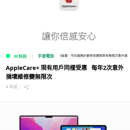
手提電話
3C科技
AppleCare+ 現有用戶同樣受惠 每年2次意外
損壞維修變無限次
4 年前