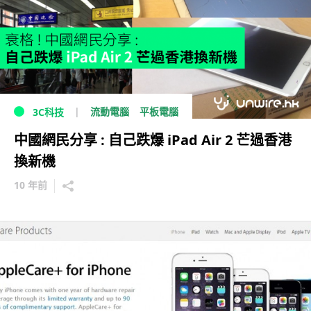
流動電腦
平板電腦
3C科技
中國網民分享 : 自己跌爆 iPad Air 2 芒過香港
換新機
10 年前