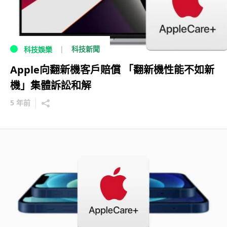
科技新聞
科技娛樂
Apple向翻新機客戶賠償 「翻新機性能不如新
機」集體訴訟和解
5 年前