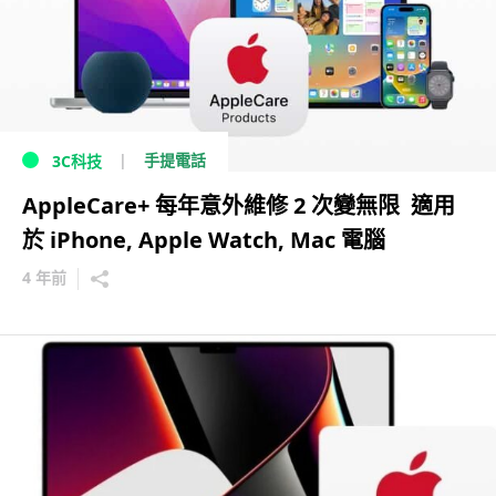
手提電話
3C科技
AppleCare+ 每年意外維修 2 次變無限 適用
於 iPhone, Apple Watch, Mac 電腦
4 年前