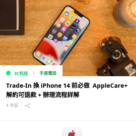
手提電話
3C科技
Trade-In 換 iPhone 14 前必做 AppleCare+
解約可退款 + 辦理流程詳解
4 年前