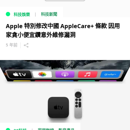
科技新聞
科技娛樂
Apple 特別修改中國 AppleCare+ 條款 因用
家貪小便宜鑽意外維修漏洞
5 年前