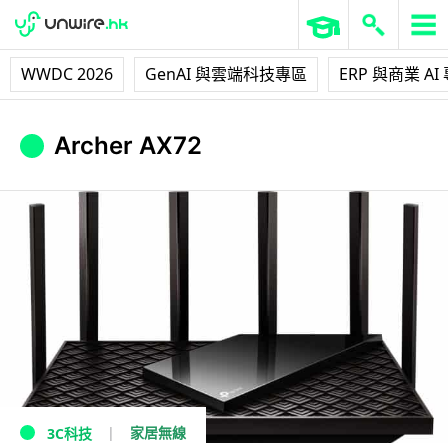
WWDC 2026
GenAI 與雲端科技專區
ERP 與商業 AI
Archer AX72
家居無線
3C科技