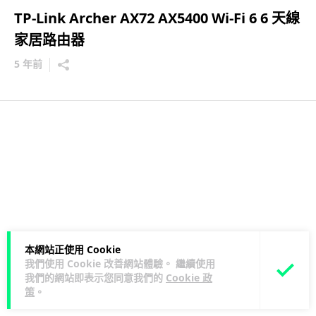
TP-Link Archer AX72 AX5400 Wi-Fi 6 6 天線
家居路由器
5 年前
本網站正使用 Cookie
我們使用 Cookie 改善網站體驗。 繼續使用
我們的網站即表示您同意我們的
Cookie 政
策
。