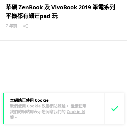
華碩 ZenBook 及 VivoBook 2019 筆電系列
平機都有細芒pad 玩
7 年前
本網站正使用 Cookie
我們使用 Cookie 改善網站體驗。 繼續使用
我們的網站即表示您同意我們的
Cookie 政
策
。