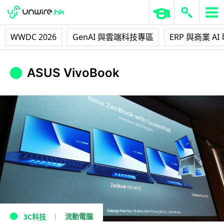
WWDC 2026
GenAI 與雲端科技專區
ERP 與商業 AI
ASUS VivoBook
流動電腦
3C科技