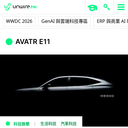
WWDC 2026
GenAI 與雲端科技專區
ERP 與商業 AI
AVATR E11
生活科技
汽車科技
科技娛樂