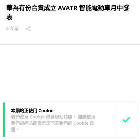
華為有份合資成立 AVATR 智能電動車月中發
表
5 年前
本網站正使用 Cookie
我們使用 Cookie 改善網站體驗。 繼續使用
我們的網站即表示您同意我們的
Cookie 政
策
。