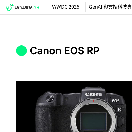
WWDC 2026
GenAI 與雲端科技
Canon EOS RP