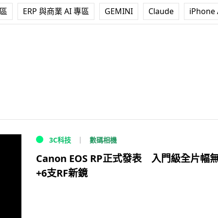
專區
ERP 與商業 AI 專區
GEMINI
Claude
iPhone 
數碼相機
3C科技
Canon EOS RP正式發表 入門級全片幅
+6支RF新鏡