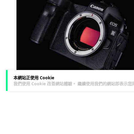
本網站正使用 Cookie
我們使用 Cookie 改善網站體驗。 繼續使用我們的網站即表示