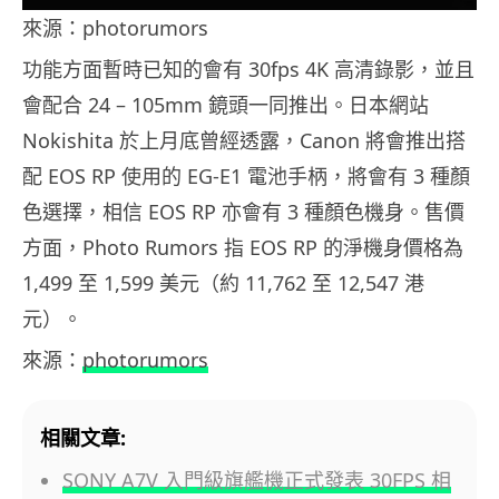
來源：photorumors
功能方面暫時已知的會有 30fps 4K 高清錄影，並且
會配合 24 – 105mm 鏡頭一同推出。日本網站
Nokishita 於上月底曾經透露，Canon 將會推出搭
配 EOS RP 使用的 EG-E1 電池手柄，將會有 3 種顏
色選擇，相信 EOS RP 亦會有 3 種顏色機身。售價
方面，Photo Rumors 指 EOS RP 的淨機身價格為
1,499 至 1,599 美元（約 11,762 至 12,547 港
元）。
來源：
photorumors
相關文章:
SONY A7V 入門級旗艦機正式發表 30FPS 相