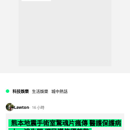
科技娛樂
生活娛樂
城中熱話
Lawton
16 小時
熊本地震手術室驚魂片瘋傳 醫護保護病