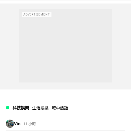
ADVERTISEMENT
科技娛樂
生活娛樂
城中熱話
Vin
11 小時