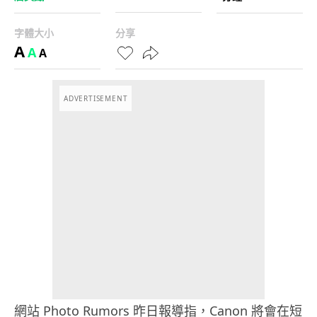
字體大小
分享
A
A
A
ADVERTISEMENT
網站 Photo Rumors 昨日報導指，Canon 將會在短