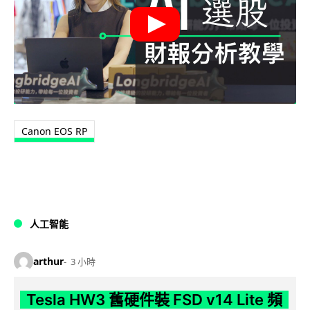
Canon EOS RP
人工智能
arthur
3 小時
Tesla HW3 舊硬件裝 FSD v14 Lite 頻