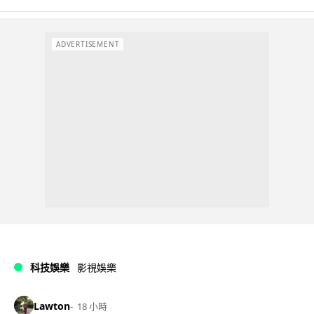
ADVERTISEMENT
科技娛樂
影視娛樂
Lawton
18 小時