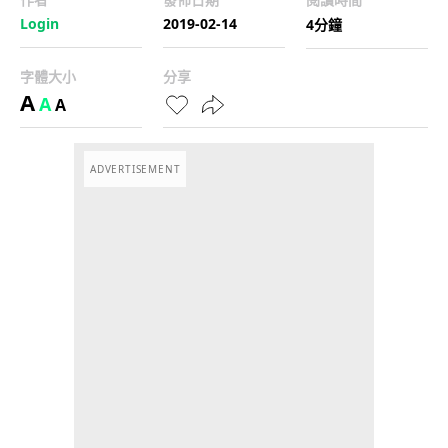
Login
2019-02-14
4分鐘
字體大小
分享
A
A
A
ADVERTISEMENT