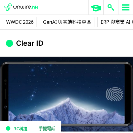
WWDC 2026
GenAI 與雲端科技專區
ERP 與商業 AI
Clear ID
手提電話
3C科技