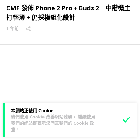
CMF 發佈 Phone 2 Pro + Buds 2 中階機主
打輕薄 + 仍採模組化設計
1 年前
本網站正使用 Cookie
我們使用 Cookie 改善網站體驗。 繼續使用
我們的網站即表示您同意我們的
Cookie 政
策
。