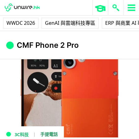
WWDC 2026
GenAI 與雲端科技專區
ERP 與商業 AI
CMF Phone 2 Pro
手提電話
3C科技