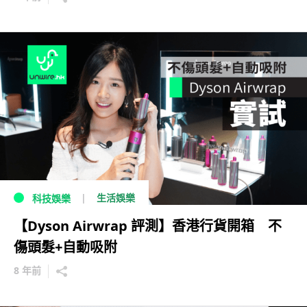
生活娛樂
科技娛樂
【Dyson Airwrap 評測】香港行貨開箱 不
傷頭髮+自動吸附
8 年前