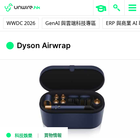
WWDC 2026
GenAI 與雲端科技專區
ERP 與商業 AI
Dyson Airwrap
買物情報
科技娛樂