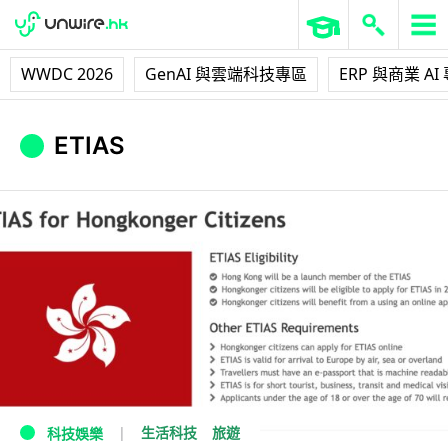
WWDC 2026
GenAI 與雲端科技專區
ERP 與商業 AI
ETIAS
生活科技
旅遊
科技娛樂