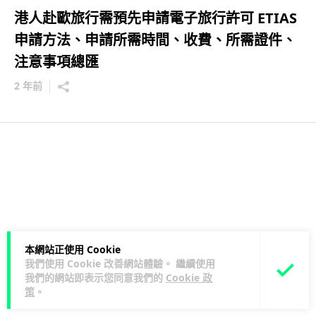
港人赴歐旅行需預先申請電子旅行許可 ETIAS
申請方法、申請所需時間、收費、所需證件、
注意事項總匯
2 年前
本網站正使用 Cookie
我們使用 Cookie 改善網站體驗。 繼續使用
我們的網站即表示您同意我們的
Cookie 政
策
。