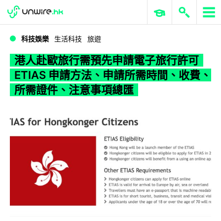
WWDC 2026
GenAI 與雲端科技專區
ERP 與商業 AI
港人赴歐旅行需預先申請電子旅行許可 ETIAS 申請方法、申請所需時間、收費、所需證件、注意事項總匯
科技娛樂
生活科技
旅遊
港人赴歐旅行需預先申請電子旅行許可
ETIAS 申請方法、申請所需時間、收費、
所需證件、注意事項總匯