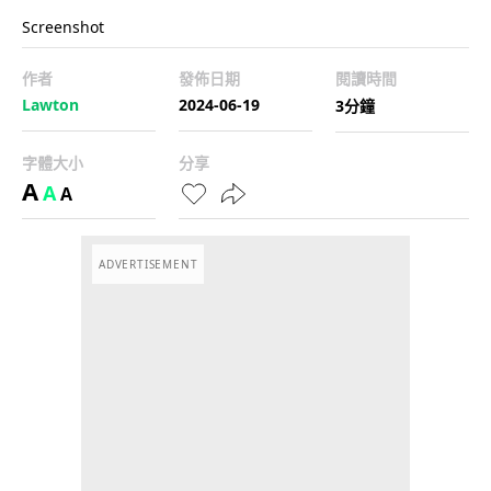
Screenshot
作者
發佈日期
閱讀時間
Lawton
2024-06-19
3分鐘
字體大小
分享
A
A
A
ADVERTISEMENT