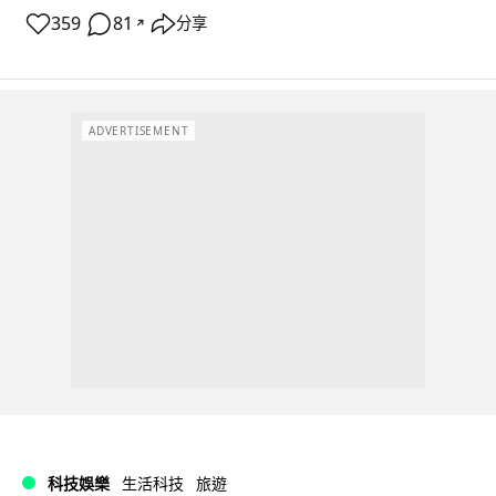
359
81
分享
↗
ADVERTISEMENT
科技娛樂
生活科技
旅遊