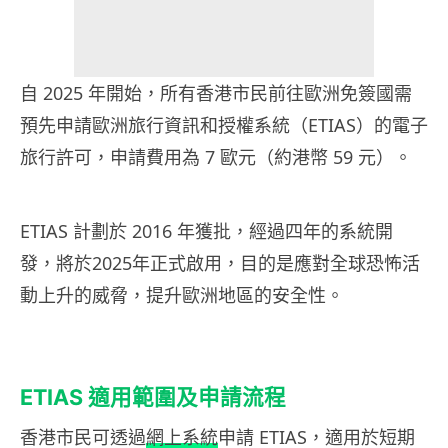
自 2025 年開始，所有香港市民前往歐洲免簽國需
預先申請歐洲旅行資訊和授權系統（ETIAS）的電子
旅行許可，申請費用為 7 歐元（約港幣 59 元）。
ETIAS 計劃於 2016 年獲批，經過四年的系統開
發，將於2025年正式啟用，目的是應對全球恐怖活
動上升的威脅，提升歐洲地區的安全性。
ETIAS
適用範圍及申請流程
香港市民可透過
網上系統
申請 ETIAS，適用於短期