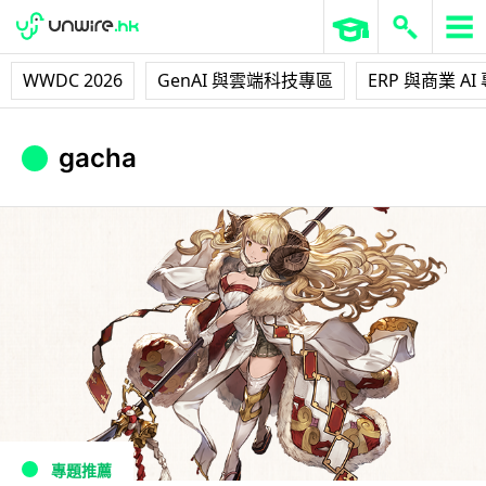
WWDC 2026
GenAI 與雲端科技專區
ERP 與商業 AI
gacha
專題推薦