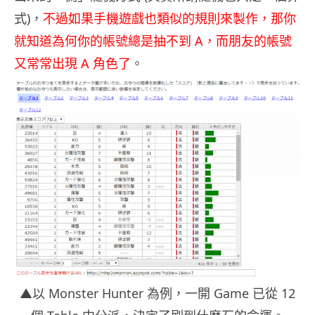
式)，
不過如果手機遊戲也類似的規則來製作，那你
就知道為何你的帳號總是抽不到 A，而朋友的帳號
又常常出現 A 角色了
。
▲以 Monster Hunter 為例，一開 Game 已從 12