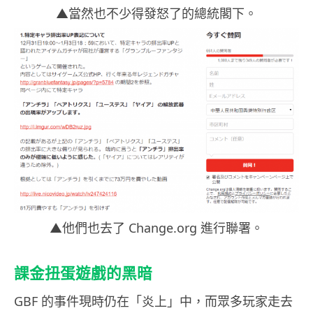
▲當然也不少得發怒了的總統閣下。
▲他們也去了 Change.org 進行聯署。
課金扭蛋遊戲的黑暗
GBF 的事件現時仍在「炎上」中，而眾多玩家走去