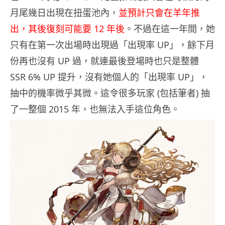
月尾幾日出現在扭蛋池內，
並預計只會在羊年推
出，其後復刻可能要 12 年後
。不過在這一年間，她
只有在第一次出場時出現過「出現率 UP」，餘下月
份再也沒有 UP 過，就連最後登場時也只是整體
SSR 6% UP 提升，沒有她個人的「出現率 UP」，
抽中的機率微乎其微。這令很多玩家 (包括筆者) 抽
了一整個 2015 年，也無法入手這位角色。