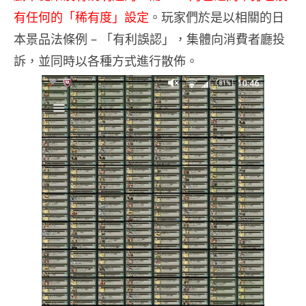
有任何的「稀有度」設定
。玩家們於是以相關的日
本景品法條例 – 「有利誤認」，集體向消費者廳投
訴，並同時以各種方式進行散佈。