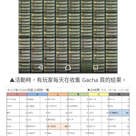
▲活動時，有玩家每天在收集 Gacha 頁的結果。