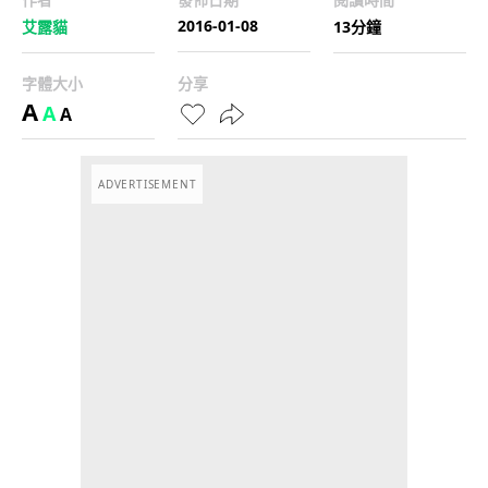
2016-01-08
艾露貓
13分鐘
字體大小
分享
A
A
A
ADVERTISEMENT