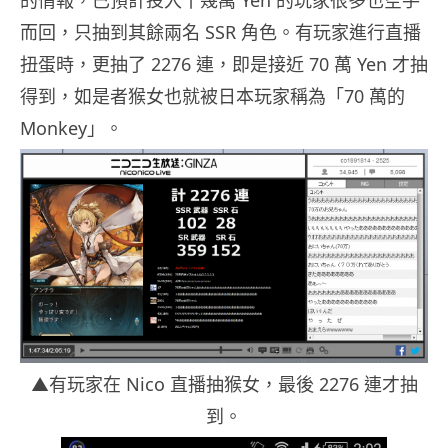
的情報，已預計投入十幾萬 Yen 的玩家很多也空手
而回，只抽到其餘兩名 SSR 角色。有玩家進行直播
扭蛋時，更抽了 2276 連，即是接近 70 萬 Yen 才抽
得到，如是者猴女也就被日本玩家稱為「70 萬的
Monkey」。
▲有玩家在 Nico 直播抽猴女，最後 2276 連才抽
到。