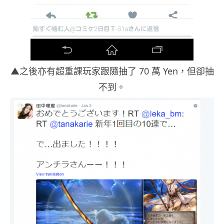
▲之後亦有超重課玩家跟隨抽了 70 萬 Yen，但卻抽
不到。