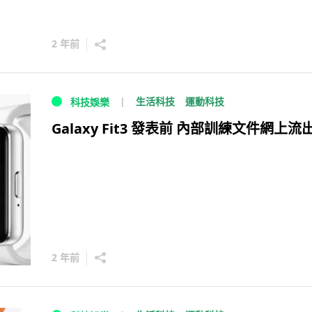
2 年前
生活科技
運動科技
科技娛樂
Galaxy Fit3 發表前 內部訓練文件網上流
2 年前