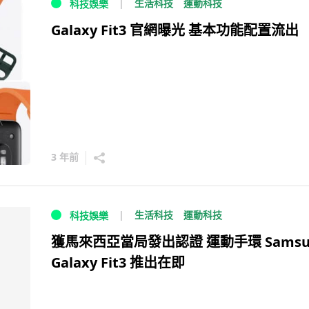
生活科技
運動科技
科技娛樂
Galaxy Fit3 官網曝光 基本功能配置流出
3 年前
生活科技
運動科技
科技娛樂
獲馬來西亞當局發出認證 運動手環 Samsu
Galaxy Fit3 推出在即