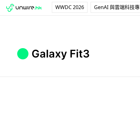
WWDC 2026
GenAI 與雲端科技
Galaxy Fit3