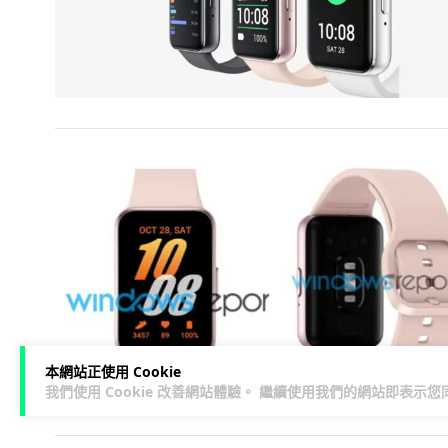
本網站正使用 Cookie
我們使用 Cookie 改善網站體驗。 繼續使用我們的網站即表示