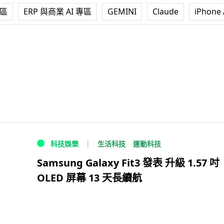
專區
ERP 與商業 AI 專區
GEMINI
Claude
iPhone 
生活科技
運動科技
科技娛樂
Samsung Galaxy Fit3 發表 升級 1.57 吋
OLED 屏幕 13 天長續航