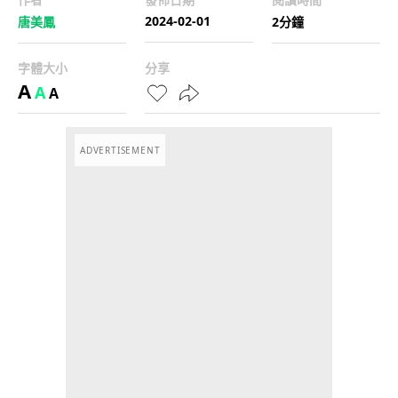
2024-02-01
唐美鳳
2分鐘
字體大小
分享
A
A
A
ADVERTISEMENT