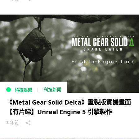
科技新聞
科技娛樂
《Metal Gear Solid Delta》重製版實機畫面
【有片睇】Unreal Engine 5 引擎製作
3 年前