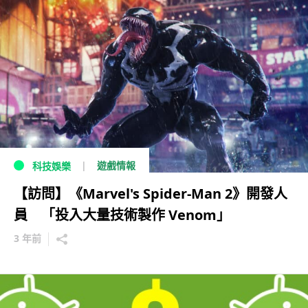
遊戲情報
科技娛樂
【訪問】《Marvel's Spider-Man 2》開發人
員 「投入大量技術製作 Venom」
3 年前