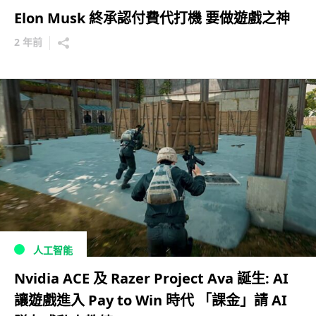
Elon Musk 終承認付費代打機 要做遊戲之神
2 年前
人工智能
Nvidia ACE 及 Razer Project Ava 誕生: AI
讓遊戲進入 Pay to Win 時代 「課金」請 AI