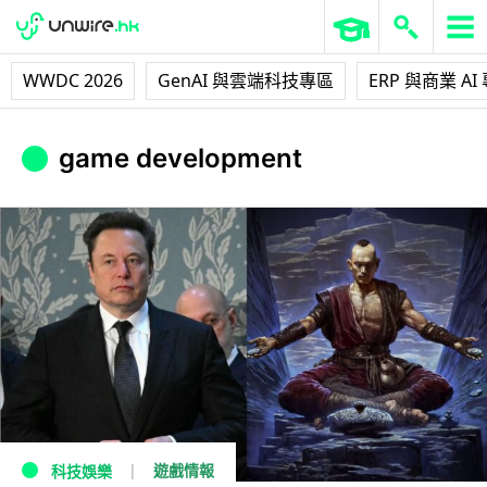
WWDC 2026
GenAI 與雲端科技專區
ERP 與商業 AI
game development
遊戲情報
科技娛樂