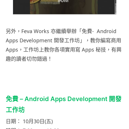
另外，Feva Works 亦繼續舉辦「免費- Android
Apps Development 開發工作坊」，教你編寫商用
Apps，工作坊上教你各項實用寫 Apps 秘技，有興
趣的讀者切勿錯過！
免費 – Android Apps Development 開發
工作坊
日期： 10月30日(五)