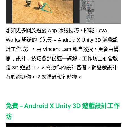
想知更多關於遊戲
賺錢技巧，即報
App
Feva
舉辦的《免費
遊戲設
Works
– Android X Unity 3D
計工作坊》，由
親自教授，更會由構
Vincent Lam
思﹑設計﹑技巧各部份逐一講解，工作坊上亦會教
授
遊戲中，人物動作的設計基礎，對遊戲設計
3D
有興趣既你，切勿錯過報名時機。
免費 – Android X Unity 3D 遊戲設計工作
坊