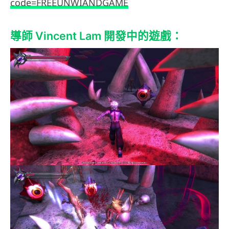
code=FREEUNWIANDGAME
導師 Vincent Lam 開發中的遊戲：