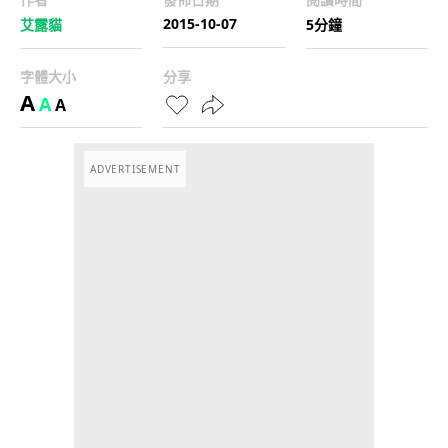
2015-10-07
艾露貓
5分鐘
字體大小
分享
A
A
A
ADVERTISEMENT