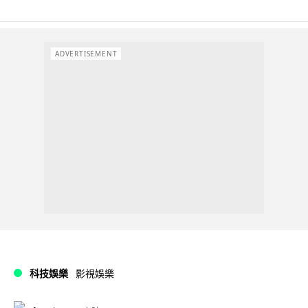
ADVERTISEMENT
科技娛樂
影視娛樂