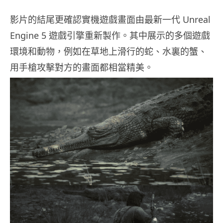
影片的結尾更確認實機遊戲畫面由最新一代 Unreal
Engine 5 遊戲引擎重新製作。其中展示的多個遊戲
環境和動物，例如在草地上滑行的蛇、水裏的蟹、
用手槍攻擊對方的畫面都相當精美。