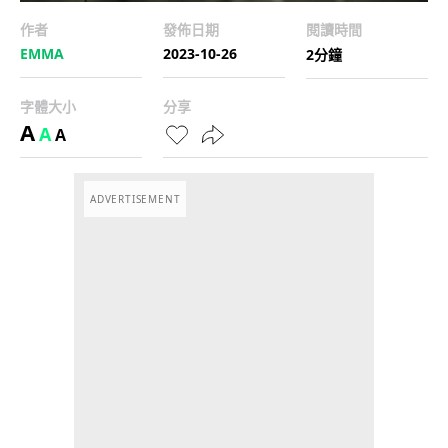
作者
發佈日期
閱讀時間
EMMA
2023-10-26
2分鐘
字體大小
分享
A
A
A
ADVERTISEMENT