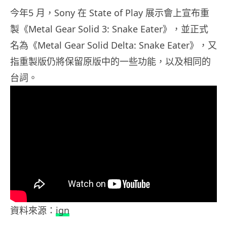
今年5 月，Sony 在 State of Play 展示會上宣布重
製《Metal Gear Solid 3: Snake Eater》，並正式
名為《Metal Gear Solid Delta: Snake Eater》，又
指重製版仍將保留原版中的一些功能，以及相同的
台詞。
資料來源：
ign