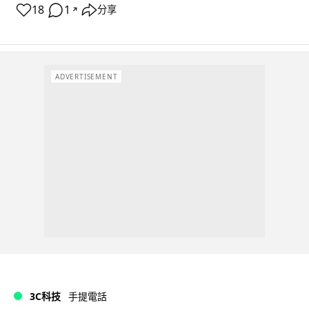
18
1
分享
↗
ADVERTISEMENT
3C科技
手提電話