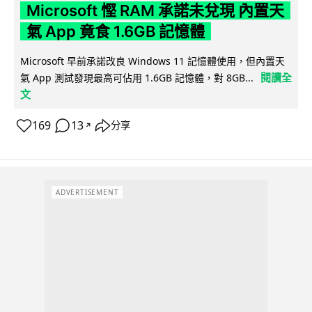
Microsoft 慳 RAM 承諾未兌現 內置天
氣 App 竟食 1.6GB 記憶體
Microsoft 早前承諾改良 Windows 11 記憶體使用，但內置天
閱讀全
氣 App 測試發現最高可佔用 1.6GB 記憶體，對 8GB...
文
169
13
分享
↗
ADVERTISEMENT