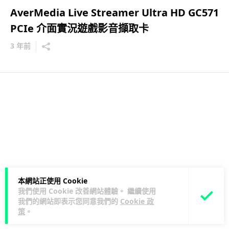
AverMedia Live Streamer Ultra HD GC571
PCIe 介面實況遊戲影音擷取卡
3 年前
本網站正使用 Cookie
我們使用 Cookie 改善網站體驗。 繼續使用
我們的網站即表示您同意我們的
Cookie 政
策
。