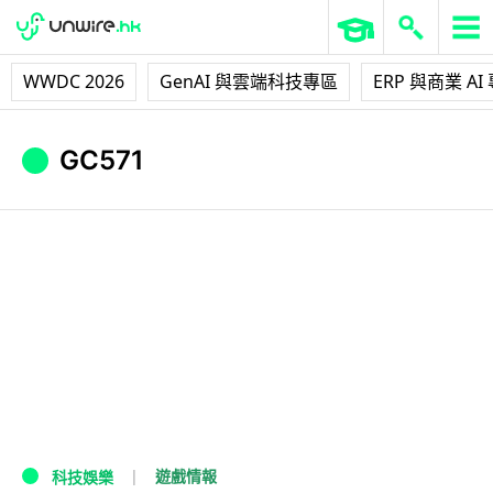
WWDC 2026
GenAI 與雲端科技專區
ERP 與商業 AI
GC571
遊戲情報
科技娛樂