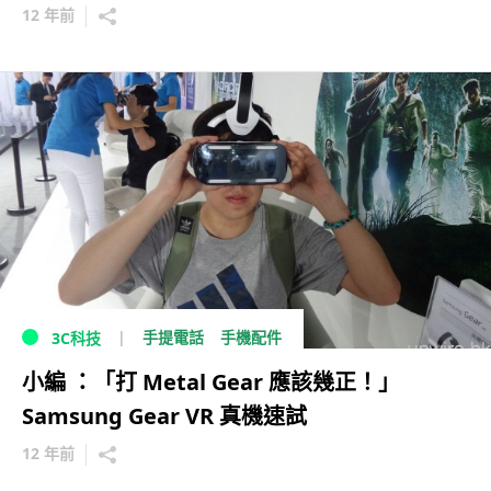
12 年前
手提電話
手機配件
3C科技
小編 ：「打 Metal Gear 應該幾正！」
Samsung Gear VR 真機速試
12 年前