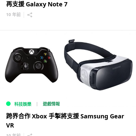
再支援 Galaxy Note 7
10 年前
遊戲情報
科技娛樂
跨界合作 Xbox 手掣將支援 Samsung Gear
VR
10 年前