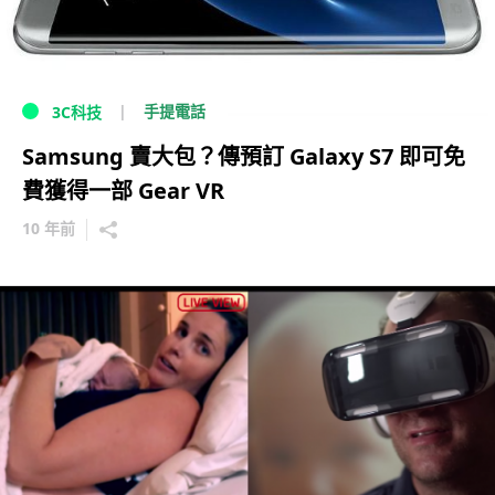
手提電話
3C科技
Samsung 賣大包？傳預訂 Galaxy S7 即可免
費獲得一部 Gear VR
10 年前