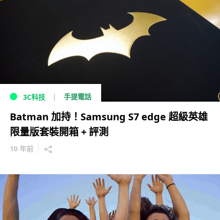
手提電話
3C科技
Batman 加持！Samsung S7 edge 超級英雄
限量版套裝開箱 + 評測
10 年前