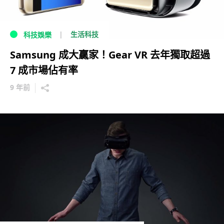
生活科技
科技娛樂
Samsung 成大贏家！Gear VR 去年獨取超過
7 成市場佔有率
9 年前