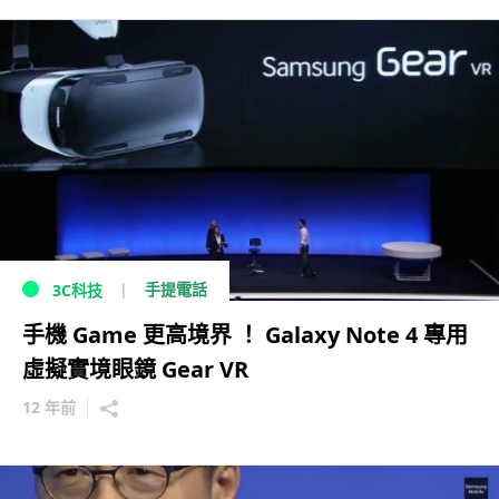
手提電話
3C科技
手機 Game 更高境界 ！ Galaxy Note 4 專用
虛擬實境眼鏡 Gear VR
12 年前