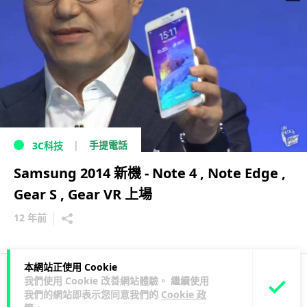
手提電話
3C科技
Samsung 2014 新機 - Note 4 , Note Edge ,
Gear S , Gear VR 上場
12 年前
本網站正使用 Cookie
我們使用 Cookie 改善網站體驗。 繼續使用
2
1
我們的網站即表示您同意我們的
Cookie 政