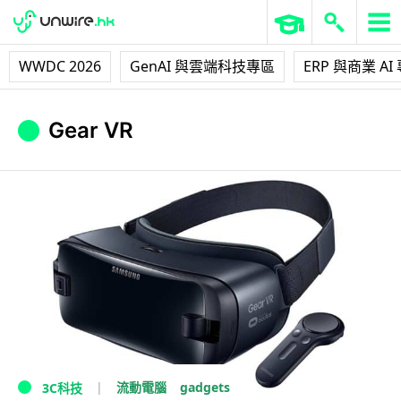
WWDC 2026
GenAI 與雲端科技專區
ERP 與商業 AI
Gear VR
gadgets
流動電腦
3C科技