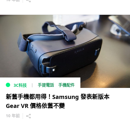
手提電話
手機配件
3C科技
新舊手機都用得！Samsung 發表新版本
Gear VR 價格依舊不變
10 年前