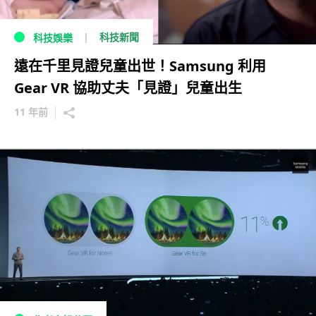
科技新聞
科技娛樂
遠在千里見證兒童出世！Samsung 利用
Gear VR 協助丈夫「見證」兒童出生
11 年前