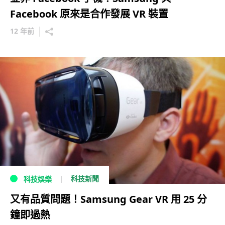
Facebook 原來是合作發展 VR 裝置
12 年前
科技新聞
科技娛樂
又有品質問題！Samsung Gear VR 用 25 分
鐘即過熱