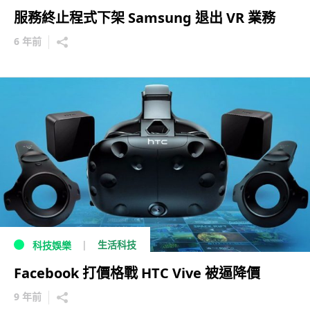
服務終止程式下架 Samsung 退出 VR 業務
6 年前
生活科技
科技娛樂
Facebook 打價格戰 HTC Vive 被逼降價
9 年前