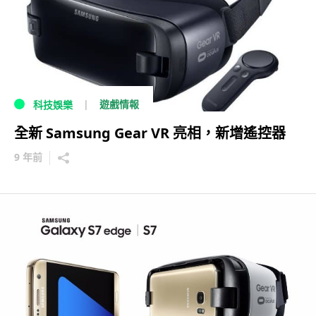
遊戲情報
科技娛樂
全新 Samsung Gear VR 亮相，新增遙控器
9 年前