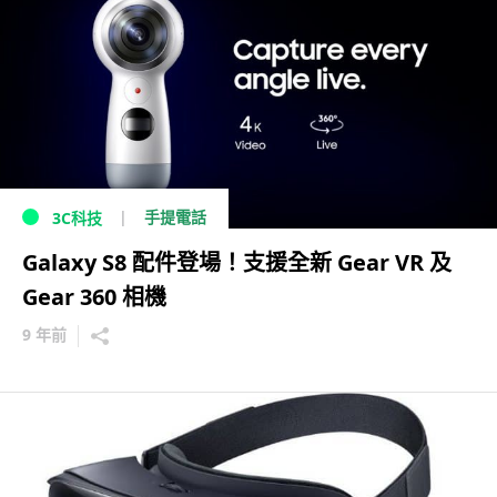
手提電話
3C科技
Galaxy S8 配件登場！支援全新 Gear VR 及
Gear 360 相機
9 年前