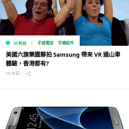
手提電話
手機配件
3C科技
美國六旗樂園夥拍 Samsung 帶來 VR 過山車
體驗，香港都有?
10 年前