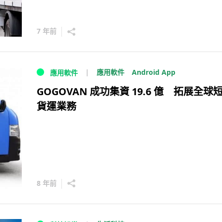
7 年前
Android App
應用軟件
應用軟件
GOGOVAN 成功集資 19.6 億 拓展全球
貨運業務
8 年前