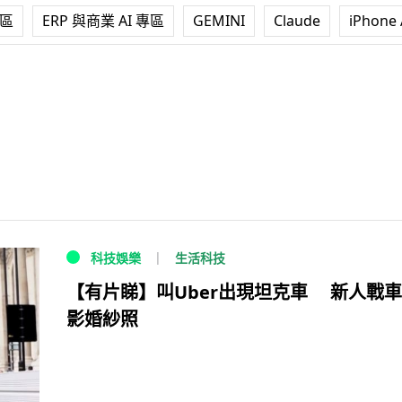
專區
ERP 與商業 AI 專區
GEMINI
Claude
iPhone 
生活科技
科技娛樂
【有片睇】叫Uber出現坦克車 新人戰
影婚紗照