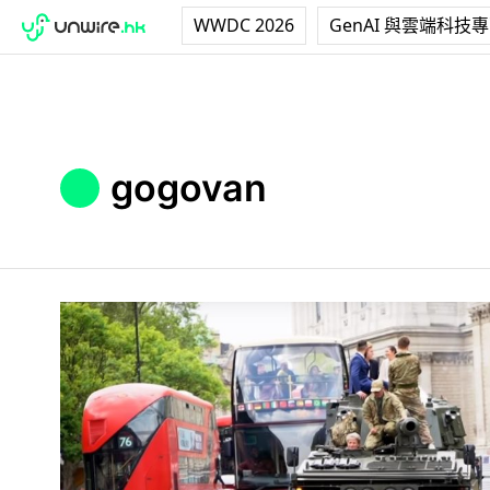
WWDC 2026
GenAI 與雲端科技
gogovan