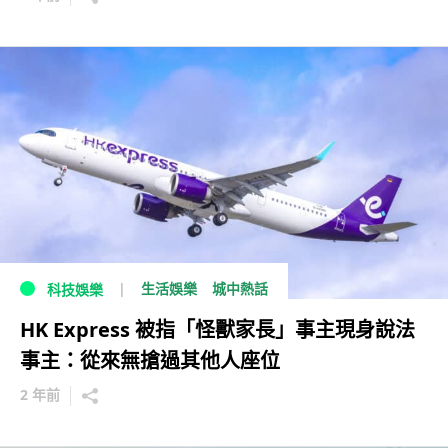
生活娛樂
城中熱話
科技娛樂
HK Express 被指「怪獸家長」事主現身說法
事主：從來無搶過其他人座位
2 年前