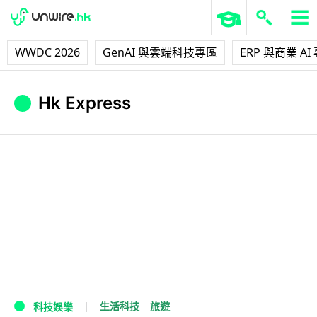
WWDC 2026
GenAI 與雲端科技專區
ERP 與商業 AI
Hk Express
生活科技
旅遊
科技娛樂