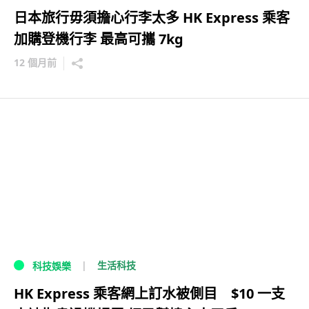
日本旅行毋須擔心行李太多 HK Express 乘客
加購登機行李 最高可攜 7kg
12 個月前
生活科技
科技娛樂
HK Express 乘客網上訂水被側目 $10 一支