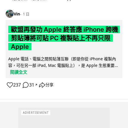
Vin
1 日
歐盟再發功 Apple 終答應 iPhone 跨機
剪貼簿將可貼 PC 複製貼上不再只限
Apple
Apple 電話、電腦之間剪貼簿互聯（即是你從 iPhone 複製內
容，可在另一部 iPad, Mac 電腦貼上），是 Apple 生態重要...
閱讀全文
237
31
分享
↗
ADVERTISEMENT