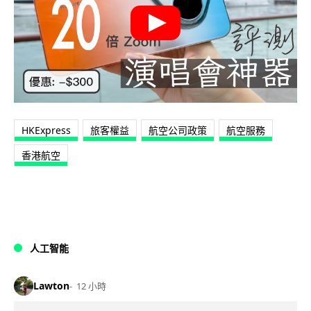
HKExpress
旅客權益
航空公司政策
航空服務
香港航空
人工智能
Lawton
12 小時