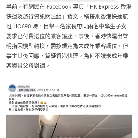
早前，有網民在 Facebook 專頁「HK Express 香港
快運及旅行資訊關注組」發文，稱搭乘香港快運航
班 UO690 時，目擊一名家長帶同兩名中學生子女
要求已付費選位的乘客讓座。事後，香港快運出聲
明指因機型轉換，需按規定為未成年乘客調位，但
事主其後回應，質疑香港快運，為何不讓未成年乘
客與其父母對調。