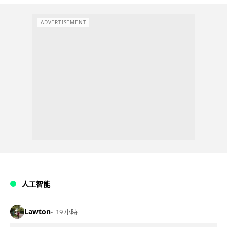
ADVERTISEMENT
人工智能
Lawton
19 小時