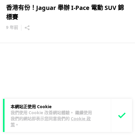
香港有份！Jaguar 舉辦 I-Pace 電動 SUV 錦
標賽
9 年前
本網站正使用 Cookie
我們使用 Cookie 改善網站體驗。 繼續使用
我們的網站即表示您同意我們的
Cookie 政
策
。