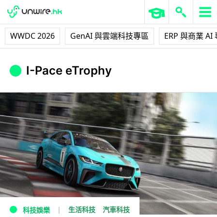
WWDC 2026
GenAI 與雲端科技專區
ERP 與商業 AI
I-Pace eTrophy
生活科技
汽車科技
科技娛樂